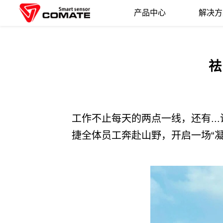
产品中心
解决方
祛
工作不止每天的两点一线，还有..
捷全体员工奔赴山野，开启一场“凝