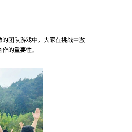
激的团队游戏中，大家在挑战中激
合作的重要性。