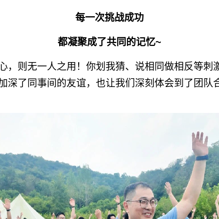
每一次挑战成功
都凝聚成了共同的记忆~
心，则无一人之用！你划我猜、说相同做相反等刺
加深了同事间的友谊，也让我们深刻体会到了团队