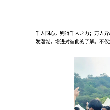
千人同心，则得千人之力；万人异
发潜能，增进对彼此的了解。不仅