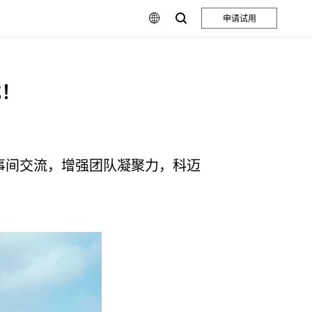
申请试用
式！
同事间交流，增强团队凝聚力，科迈