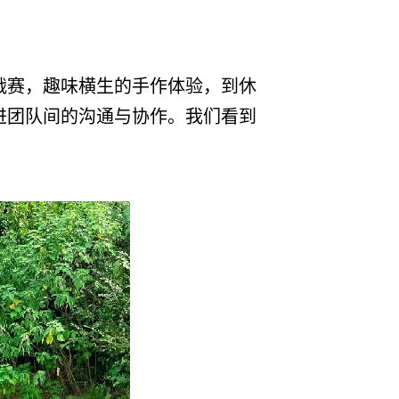
战赛，趣味横生的手作体验，到休
进团队间的沟通与协作。我们看到