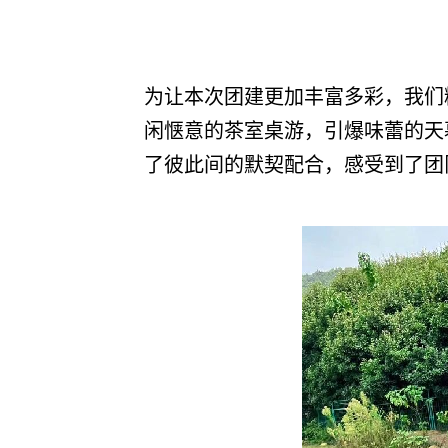
为让本次团建更加丰富多彩，我们
闲惬意的茶室桌游，引爆味蕾的天
了彼此间的默契配合，感受到了团